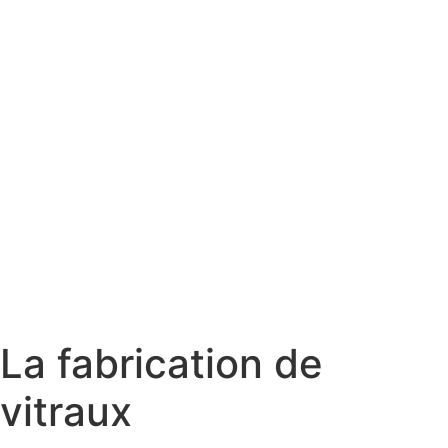
La fabrication de
vitraux