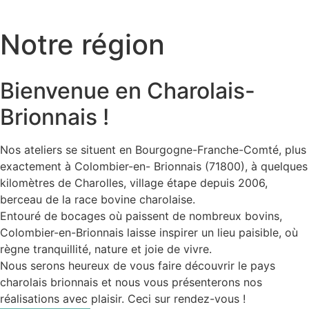
Notre région
Bienvenue en Charolais-
Brionnais !
Nos ateliers se situent en Bourgogne-Franche-Comté, plus
exactement à Colombier-en- Brionnais (71800), à quelques
kilomètres de Charolles, village étape depuis 2006,
berceau de la race bovine charolaise.
Entouré de bocages où paissent de nombreux bovins,
Colombier-en-Brionnais laisse inspirer un lieu paisible, où
règne tranquillité, nature et joie de vivre.
Nous serons heureux de vous faire découvrir le pays
charolais brionnais et nous vous présenterons nos
réalisations avec plaisir. Ceci sur rendez-vous !