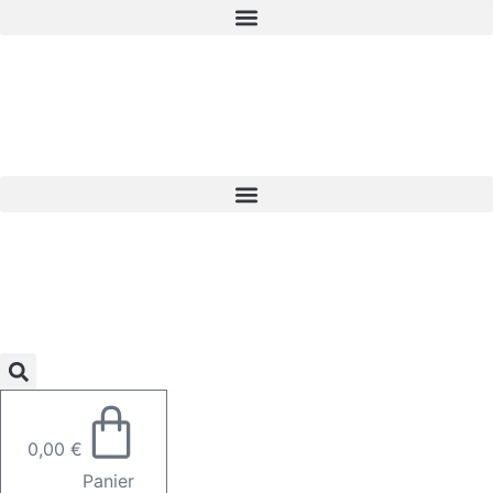
0,00
€
Panier