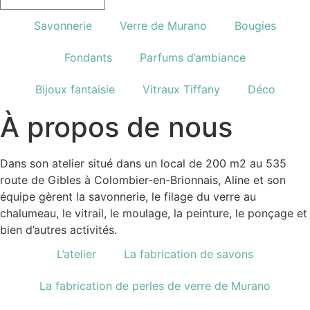
Savonnerie
Verre de Murano
Bougies
Fondants
Parfums d’ambiance
Bijoux fantaisie
Vitraux Tiffany
Déco
À propos de nous
Dans son atelier situé dans un local de 200 m2 au 535
route de Gibles à Colombier-en-Brionnais, Aline et son
équipe gèrent la savonnerie, le filage du verre au
chalumeau, le vitrail, le moulage, la peinture, le ponçage et
bien d’autres activités.
L’atelier
La fabrication de savons
La fabrication de perles de verre de Murano