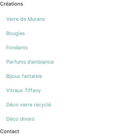
Créations
Verre de Murano
Bougies
Fondants
Parfums d’ambiance
Bijoux fantaisie
Vitraux Tiffany
Déco verre recyclé
Déco divers
Contact