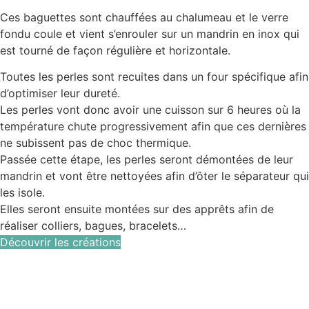
Ces baguettes sont chauffées au chalumeau et le verre
fondu coule et vient s’enrouler sur un mandrin en inox qui
est tourné de façon régulière et horizontale.
Toutes les perles sont recuites dans un four spécifique afin
d’optimiser leur dureté.
Les perles vont donc avoir une cuisson sur 6 heures où la
température chute progressivement afin que ces dernières
ne subissent pas de choc thermique.
Passée cette étape, les perles seront démontées de leur
mandrin et vont être nettoyées afin d’ôter le séparateur qui
les isole.
Elles seront ensuite montées sur des apprêts afin de
réaliser colliers, bagues, bracelets…
Découvrir les créations