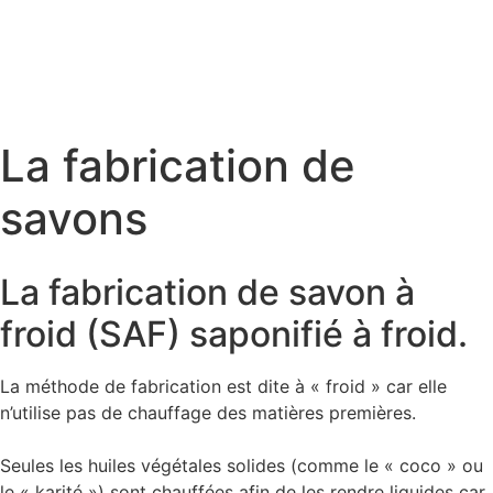
La fabrication de
savons
La fabrication de savon à
froid (SAF) saponifié à froid.
La méthode de fabrication est dite à « froid » car elle
n’utilise pas de chauffage des matières premières.
Seules les huiles végétales solides (comme le « coco » ou
le « karité ») sont chauffées afin de les rendre liquides car