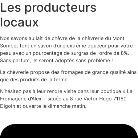
Les producteurs
locaux
Nos savons au lait de chèvre de la chèvrerie du Mont
Sombet font un savon d’une extrême douceur pour votre
peau avec un pourcentage de surgras de l’ordre de 8%.
Sans parfum, ils seront adoptés sans problème !
La chèvrerie propose des fromages de grande qualité ainsi
que des produits de la ferme.
N’hésitez pas à leur rendre visite dans leur boutique « La
Fromagerie d’Alex » située au 8 rue Victor Hugo 71160
Digoin et ouverte le dimanche matin.