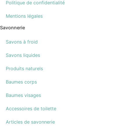
Politique de confidentialité
Mentions légales
Savonnerie
Savons à froid
Savons liquides
Produits naturels
Baumes corps
Baumes visages
Accessoires de toilette
Articles de savonnerie