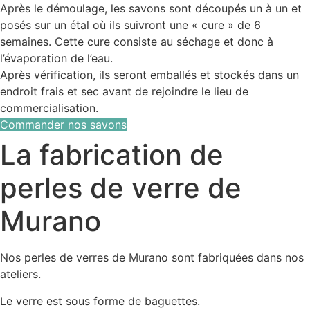
Après le démoulage, les savons sont découpés un à un et
posés sur un étal où ils suivront une « cure » de 6
semaines. Cette cure consiste au séchage et donc à
l’évaporation de l’eau.
Après vérification, ils seront emballés et stockés dans un
endroit frais et sec avant de rejoindre le lieu de
commercialisation.
Commander nos savons
La fabrication de
perles de verre de
Murano
Nos perles de verres de Murano sont fabriquées dans nos
ateliers.
Le verre est sous forme de baguettes.