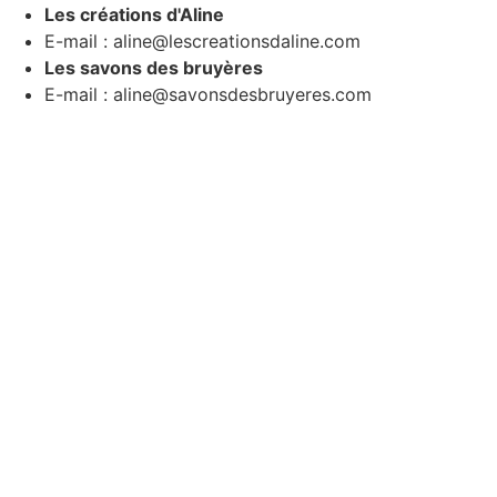
Les créations d'Aline
E-mail : aline@lescreationsdaline.com
Les savons des bruyères
E-mail : aline@savonsdesbruyeres.com