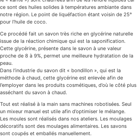
ce sont des huiles solides à températures ambiante dans
notre région. Le point de liquéfaction étant voisin de 25°
pour l’huile de coco.
Ce procédé fait un savon très riche en glycérine naturelle
issue de la réaction chimique qui est la saponification.
Cette glycérine, présente dans le savon à une valeur
proche de 8 à 9%, permet une meilleure hydratation de la
peau.
Dans l’industrie du savon dit « bondillon », qui est la
méthode à chaud, cette glycérine est enlevée afin de
l’employer dans les produits cosmétiques, d’où le côté plus
asséchant du savon à chaud.
Tout est réalisé à la main sans machines robotisées. Seul
un mixeur manuel est utile afin d’optimiser le mélange.
Les moules sont réalisés dans nos ateliers. Les moulages
décoratifs sont des moulages alimentaires. Les savons
sont coupés et emballés manuellement.