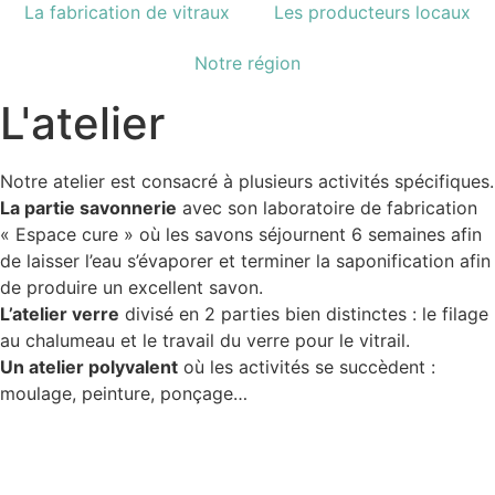
La fabrication de vitraux
Les producteurs locaux
Notre région
L'atelier
Notre atelier est consacré à plusieurs activités spécifiques.
La partie savonnerie
avec son laboratoire de fabrication
« Espace cure » où les savons séjournent 6 semaines afin
de laisser l’eau s’évaporer et terminer la saponification afin
de produire un excellent savon.
L’atelier verre
divisé en 2 parties bien distinctes : le filage
au chalumeau et le travail du verre pour le vitrail.
Un atelier polyvalent
où les activités se succèdent :
moulage, peinture, ponçage…