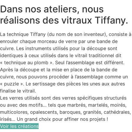
Dans nos ateliers, nous
réalisons des vitraux Tiffany.
La technique Tiffany (du nom de son inventeur), consiste à
enrouler chaque morceau de verre par une bande de
cuivre. Les instruments utilisés pour la découpe sont
identiques à ceux utilisés dans le vitrail traditionnel dit
« technique au plomb ». Seul l’assemblage est différent.
Après la découpe et la mise en place de la bande de
cuivre, nous pouvons procéder à l’assemblage comme un
« puzzle ». Le sertissage des pièces les unes aux autres
finalise le vitrail.
Les verres utilisés sont des verres spécifiques structurés
ou avec des motifs… tels que marbrés, martelés, moirés,
multicolores, opalescents, baroques, granités, cathédrales,
irisés… Un grand choix pour affiner nos projets !
Voir les créations