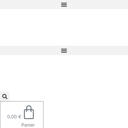
0,00
€
Panier