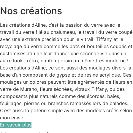
Nos créations
Les créations d’Aline, c’est la passion du verre avec le
travail du verre filé au chalumeau, le travail du verre coupé
avec une extrême precision pour le vitrail Tiffany et le
recyclage du verre comme les pots et bouteilles coupés et
customisés afin de leur donner une seconde vie dans un
autre look : rétro, contemporain ou même très moderne !
Les créations d’Aline, ce sont aussi des moulages divers à
base d’un composant de gypse et de résine acrylique. Ces
moulages unicolores peuvent être agrémentés de fleurs en
verre de Murano, fleurs séchées, vitraux Tiffany, ou des
composants plus naturels comme des écorces, baies,
feuillages, pierres ou branches ramassés lors de balades.
C’est aussi la poterie simple avec des modèles créés selon
mon envie.
En savoir plus