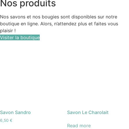
Nos produits
Nos savons et nos bougies sont disponibles sur notre
boutique en ligne. Alors, n’attendez plus et faites vous
plaisir !
Visiter la boutique
Savon Sandro
Savon Le Charolait
6,50
€
Read more