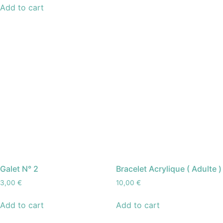
Add to cart
Galet N° 2
Bracelet Acrylique ( Adulte )
3,00
€
10,00
€
Add to cart
Add to cart