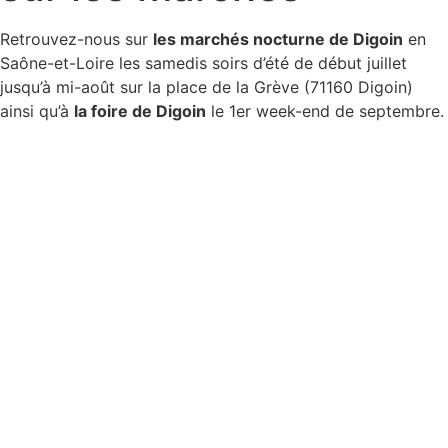
Retrouvez-nous sur
les marchés nocturne de Digoin
en
Saône-et-Loire les samedis soirs d’été de début juillet
jusqu’à mi-août sur la place de la Grève (71160 Digoin)
ainsi qu’à
la foire de Digoin
le 1er week-end de septembre.