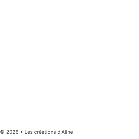
© 2026 • Les créations d'Aline