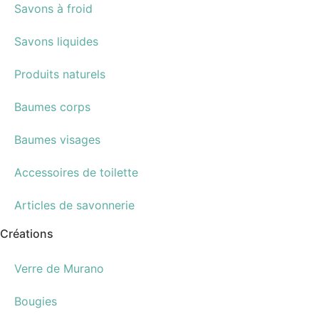
Savons à froid
Savons liquides
Produits naturels
Baumes corps
Baumes visages
Accessoires de toilette
Articles de savonnerie
Créations
Verre de Murano
Bougies