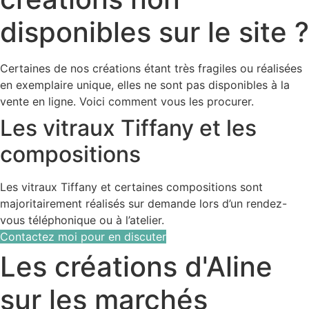
disponibles sur le site ?
Certaines de nos créations étant très fragiles ou réalisées
en exemplaire unique, elles ne sont pas disponibles à la
vente en ligne. Voici comment vous les procurer.
Les vitraux Tiffany et les
compositions
Les vitraux Tiffany et certaines compositions sont
majoritairement réalisés sur demande lors d’un rendez-
vous téléphonique ou à l’atelier.
Contactez moi pour en discuter
Les créations d'Aline
sur les marchés