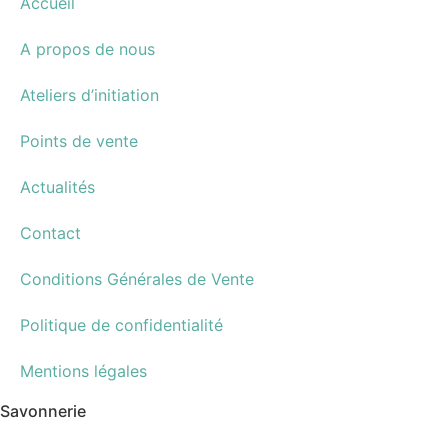
Accueil
A propos de nous
Ateliers d’initiation
Points de vente
Actualités
Contact
Conditions Générales de Vente
Politique de confidentialité
Mentions légales
Savonnerie