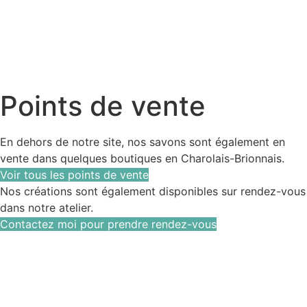
Points de vente
En dehors de notre site, nos savons sont également en
vente dans quelques boutiques en Charolais-Brionnais.
Voir tous les points de vente
Nos créations sont également disponibles sur rendez-vous
dans notre atelier.
Contactez moi pour prendre rendez-vous