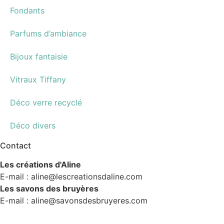
Fondants
Parfums d’ambiance
Bijoux fantaisie
Vitraux Tiffany
Déco verre recyclé
Déco divers
Contact
Les créations d'Aline
E-mail : aline@lescreationsdaline.com
Les savons des bruyères
E-mail : aline@savonsdesbruyeres.com