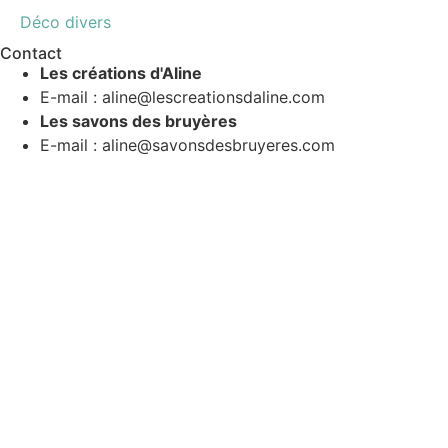
Déco divers
Contact
Les créations d'Aline
E-mail : aline@lescreationsdaline.com
Les savons des bruyères
E-mail : aline@savonsdesbruyeres.com