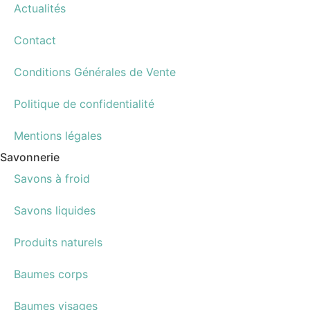
Actualités
Contact
Conditions Générales de Vente
Politique de confidentialité
Mentions légales
Savonnerie
Savons à froid
Savons liquides
Produits naturels
Baumes corps
Baumes visages