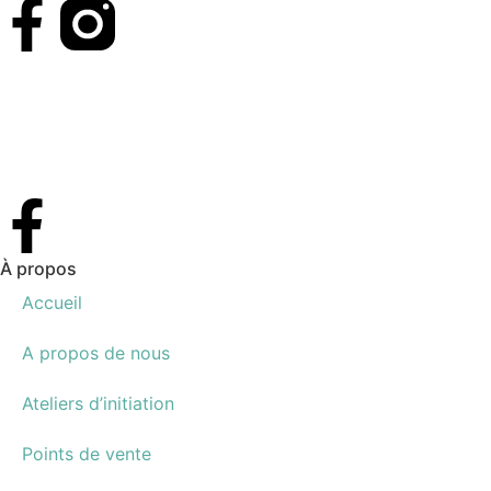
À propos
Accueil
A propos de nous
Ateliers d’initiation
Points de vente