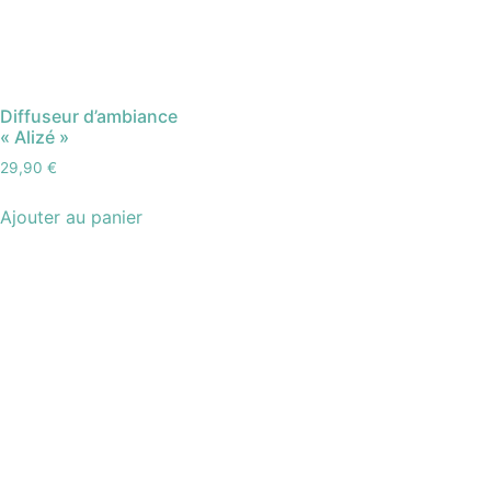
Diffuseur d’ambiance
« Alizé »
29,90
€
Ajouter au panier