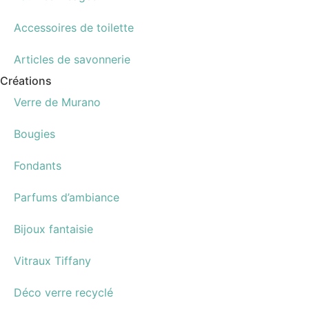
Accessoires de toilette
Articles de savonnerie
Créations
Verre de Murano
Bougies
Fondants
Parfums d’ambiance
Bijoux fantaisie
Vitraux Tiffany
Déco verre recyclé