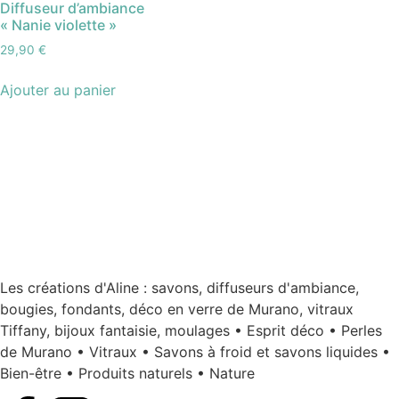
Diffuseur d’ambiance
« Nanie violette »
29,90
€
Ajouter au panier
Les créations d'Aline : savons, diffuseurs d'ambiance,
bougies, fondants, déco en verre de Murano, vitraux
Tiffany, bijoux fantaisie, moulages • Esprit déco • Perles
de Murano • Vitraux • Savons à froid et savons liquides •
Bien-être • Produits naturels • Nature