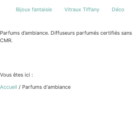
Bijoux fantaisie
Vitraux Tiffany
Déco
Parfums d’ambiance. Diffuseurs parfumés certifiés sans
CMR.
Vous êtes ici :
Accueil
/ Parfums d'ambiance