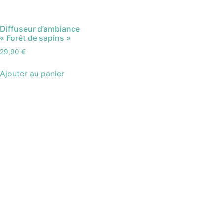
Diffuseur d’ambiance
« Forêt de sapins »
29,90
€
Ajouter au panier