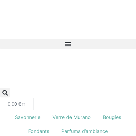
0,00
€
Savonnerie
Verre de Murano
Bougies
Fondants
Parfums d’ambiance