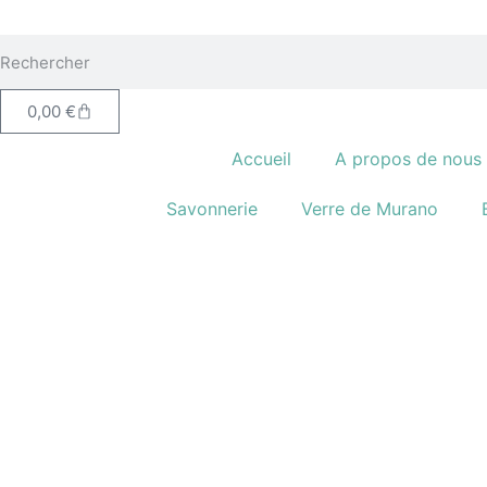
0,00
€
Accueil
A propos de nous
Savonnerie
Verre de Murano