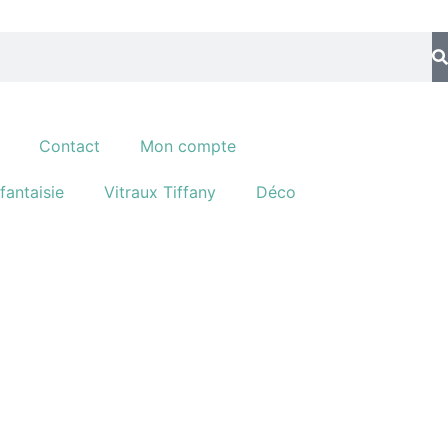
Contact
Mon compte
fantaisie
Vitraux Tiffany
Déco