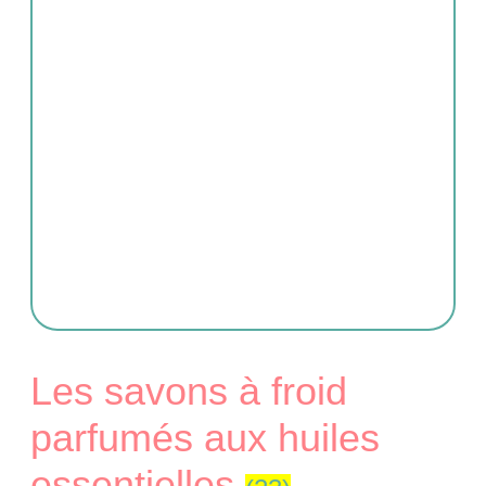
Les savons à froid
parfumés aux huiles
essentielles