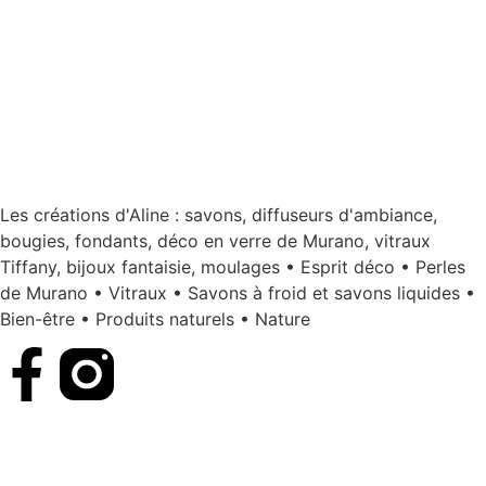
Les créations d'Aline : savons, diffuseurs d'ambiance,
bougies, fondants, déco en verre de Murano, vitraux
Tiffany, bijoux fantaisie, moulages • Esprit déco • Perles
de Murano • Vitraux • Savons à froid et savons liquides •
Bien-être • Produits naturels • Nature