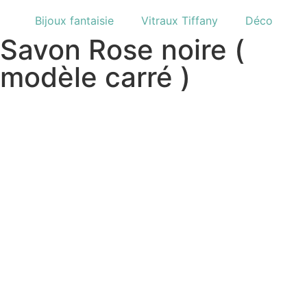
Bijoux fantaisie
Vitraux Tiffany
Déco
Savon Rose noire (
modèle carré )