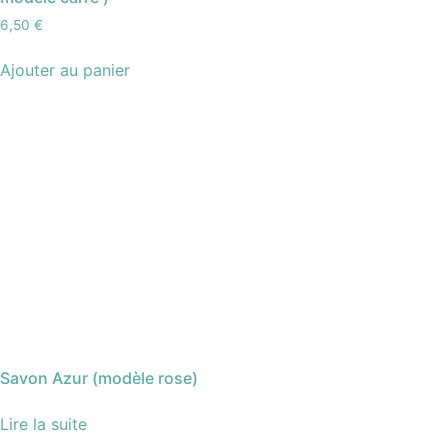
6,50
€
Ajouter au panier
Savon Azur (modèle rose)
Lire la suite