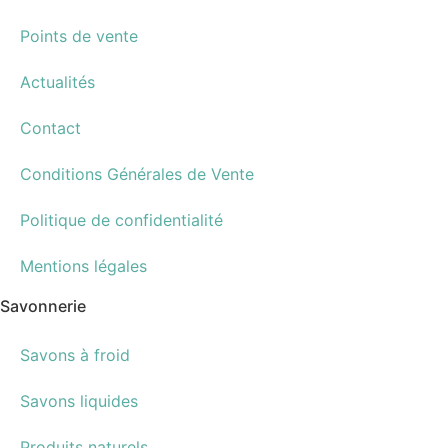
Points de vente
Actualités
Contact
Conditions Générales de Vente
Politique de confidentialité
Mentions légales
Savonnerie
Savons à froid
Savons liquides
Produits naturels