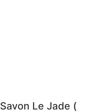
Savon Le Jade (