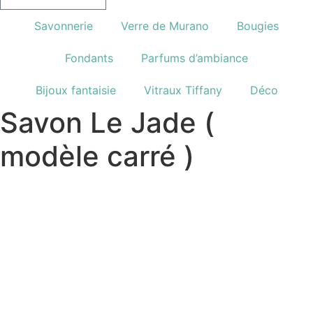
Savonnerie
Verre de Murano
Bougies
Fondants
Parfums d’ambiance
Bijoux fantaisie
Vitraux Tiffany
Déco
Savon Le Jade (
modèle carré )