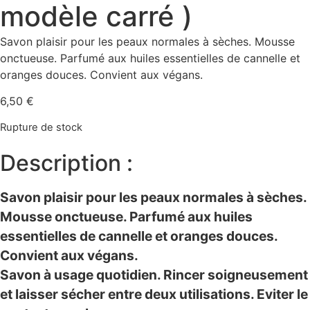
modèle carré )
Savon plaisir pour les peaux normales à sèches. Mousse
onctueuse. Parfumé aux huiles essentielles de cannelle et
oranges douces. Convient aux végans.
6,50
€
Rupture de stock
Description :
Savon plaisir pour les peaux normales à sèches.
Mousse onctueuse. Parfumé aux huiles
essentielles de cannelle et oranges douces.
Convient aux végans.
Savon à usage quotidien. Rincer soigneusement
et laisser sécher entre deux utilisations. Eviter le