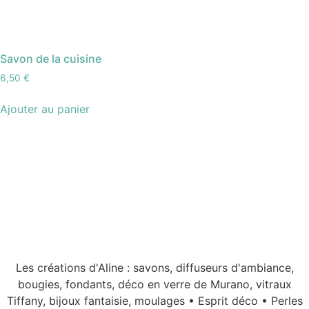
Savon de la cuisine
6,50
€
Ajouter au panier
Les créations d'Aline : savons, diffuseurs d'ambiance,
bougies, fondants, déco en verre de Murano, vitraux
Tiffany, bijoux fantaisie, moulages • Esprit déco • Perles