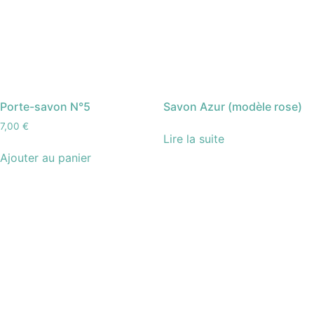
Porte-savon N°5
Savon Azur (modèle rose)
7,00
€
Lire la suite
Ajouter au panier