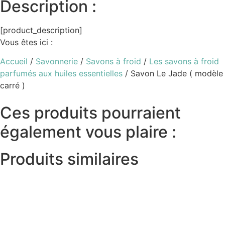
Description :
[product_description]
Vous êtes ici :
Accueil
/
Savonnerie
/
Savons à froid
/
Les savons à froid
parfumés aux huiles essentielles
/ Savon Le Jade ( modèle
carré )
Ces produits pourraient
également vous plaire :
Produits similaires