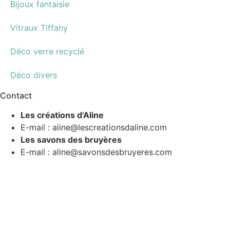
Bijoux fantaisie
Vitraux Tiffany
Déco verre recyclé
Déco divers
Contact
Les créations d'Aline
E-mail : aline@lescreationsdaline.com
Les savons des bruyères
E-mail : aline@savonsdesbruyeres.com