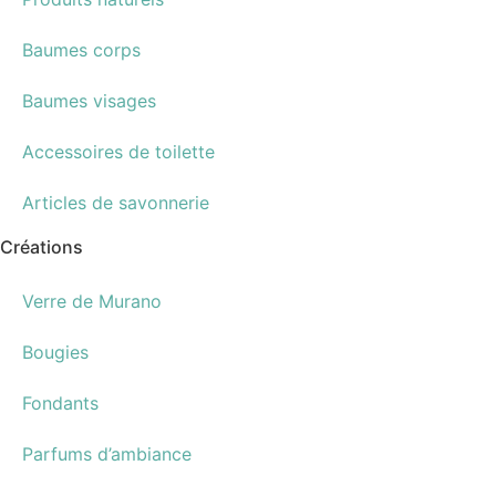
Baumes corps
Baumes visages
Accessoires de toilette
Articles de savonnerie
Créations
Verre de Murano
Bougies
Fondants
Parfums d’ambiance