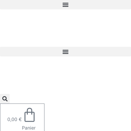
0,00
€
Panier