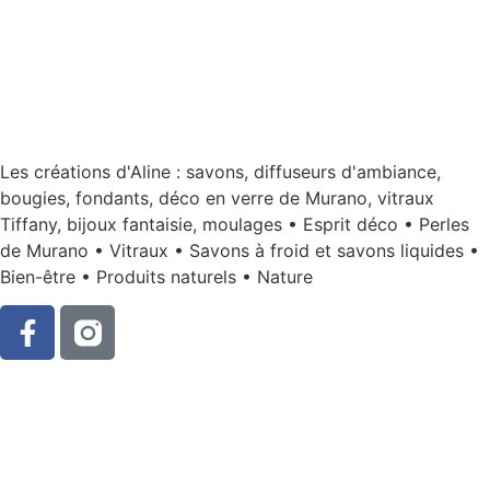
Les créations d'Aline : savons, diffuseurs d'ambiance,
bougies, fondants, déco en verre de Murano, vitraux
Tiffany, bijoux fantaisie, moulages • Esprit déco • Perles
de Murano • Vitraux • Savons à froid et savons liquides •
Bien-être • Produits naturels • Nature