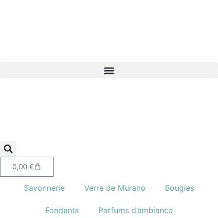
0,00
€
Savonnerie
Verre de Murano
Bougies
Fondants
Parfums d’ambiance