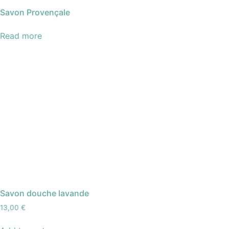
Savon Provençale
Read more
Savon douche lavande
13,00
€