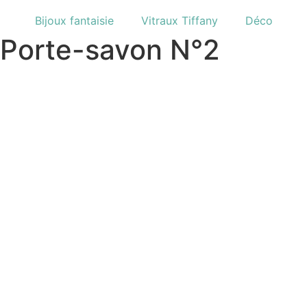
Bijoux fantaisie
Vitraux Tiffany
Déco
Porte-savon N°2