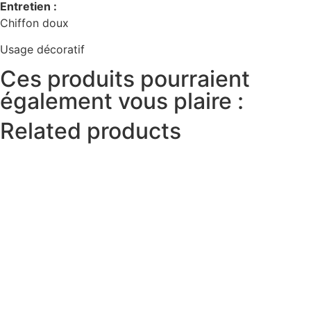
Entretien :
Chiffon doux
Usage décoratif
Ces produits pourraient
également vous plaire :
Related products