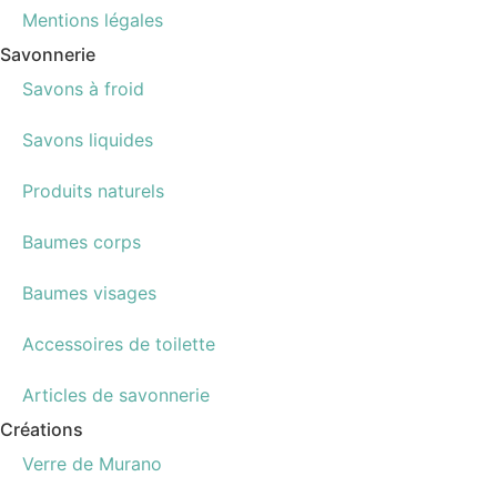
Mentions légales
Savonnerie
Savons à froid
Savons liquides
Produits naturels
Baumes corps
Baumes visages
Accessoires de toilette
Articles de savonnerie
Créations
Verre de Murano