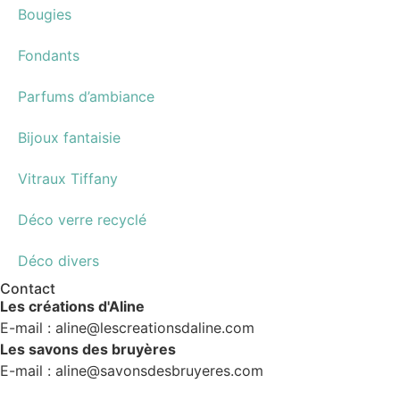
Bougies
Fondants
Parfums d’ambiance
Bijoux fantaisie
Vitraux Tiffany
Déco verre recyclé
Déco divers
Contact
Les créations d'Aline
E-mail : aline@lescreationsdaline.com
Les savons des bruyères
E-mail : aline@savonsdesbruyeres.com