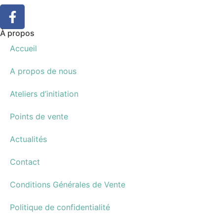
À propos
Accueil
A propos de nous
Ateliers d’initiation
Points de vente
Actualités
Contact
Conditions Générales de Vente
Politique de confidentialité