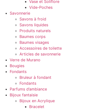
Vase et Soliflore
Vide-Poches
Savonnerie
Savons à froid
Savons liquides
Produits naturels
Baumes corps
Baumes visages
Accessoires de toilette
Articles de savonnerie
Verre de Murano
Bougies
Fondants
Bruleur à fondant
Fondants
Parfums d’ambiance
Bijoux fantaisie
Bijoux en Acrylique
Bracelet