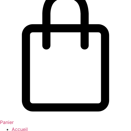
Panier
Accueil