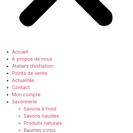
Accueil
A propos de nous
Ateliers d’initiation
Points de vente
Actualités
Contact
Mon compte
Savonnerie
Savons à froid
Savons liquides
Produits naturels
Baumes corps