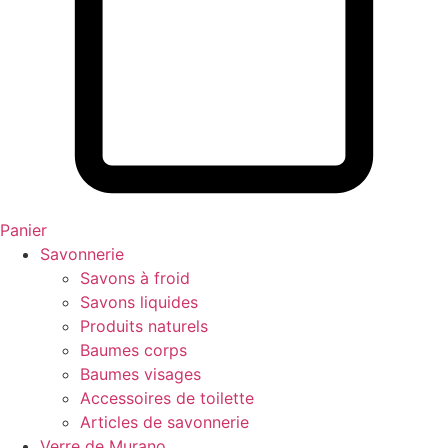
Panier
Savonnerie
Savons à froid
Savons liquides
Produits naturels
Baumes corps
Baumes visages
Accessoires de toilette
Articles de savonnerie
Verre de Murano