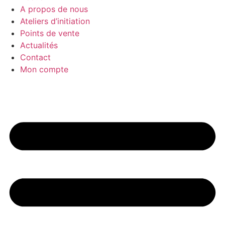
A propos de nous
Ateliers d’initiation
Points de vente
Actualités
Contact
Mon compte