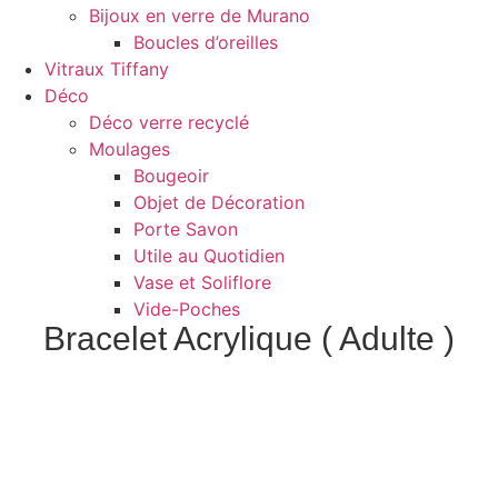
Bijoux en verre de Murano
Boucles d’oreilles
Vitraux Tiffany
Déco
Déco verre recyclé
Moulages
Bougeoir
Objet de Décoration
Porte Savon
Utile au Quotidien
Vase et Soliflore
Vide-Poches
Bracelet Acrylique ( Adulte )