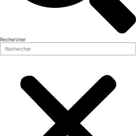
Rechercher