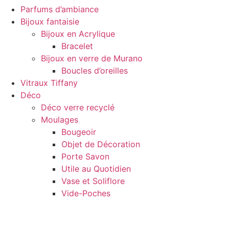
Parfums d’ambiance
Bijoux fantaisie
Bijoux en Acrylique
Bracelet
Bijoux en verre de Murano
Boucles d’oreilles
Vitraux Tiffany
Déco
Déco verre recyclé
Moulages
Bougeoir
Objet de Décoration
Porte Savon
Utile au Quotidien
Vase et Soliflore
Vide-Poches