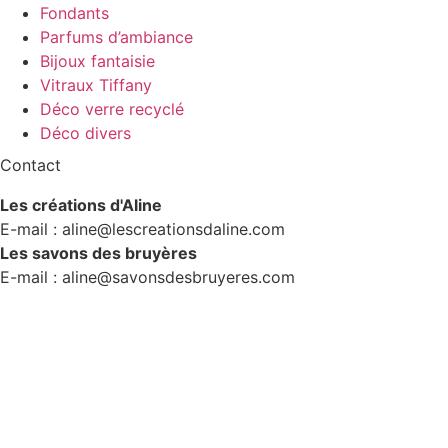
Fondants
Parfums d’ambiance
Bijoux fantaisie
Vitraux Tiffany
Déco verre recyclé
Déco divers
Contact
Les créations d'Aline
E-mail : aline@lescreationsdaline.com
Les savons des bruyères
E-mail : aline@savonsdesbruyeres.com