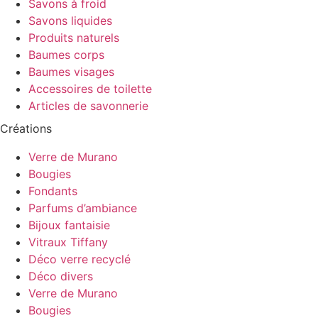
Savons à froid
Savons liquides
Produits naturels
Baumes corps
Baumes visages
Accessoires de toilette
Articles de savonnerie
Créations
Verre de Murano
Bougies
Fondants
Parfums d’ambiance
Bijoux fantaisie
Vitraux Tiffany
Déco verre recyclé
Déco divers
Verre de Murano
Bougies