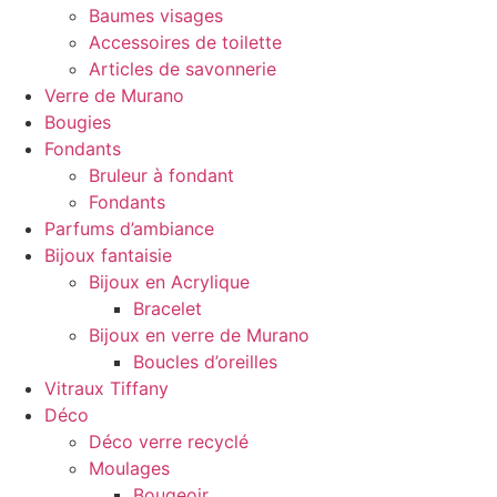
Baumes visages
Accessoires de toilette
Articles de savonnerie
Verre de Murano
Bougies
Fondants
Bruleur à fondant
Fondants
Parfums d’ambiance
Bijoux fantaisie
Bijoux en Acrylique
Bracelet
Bijoux en verre de Murano
Boucles d’oreilles
Vitraux Tiffany
Déco
Déco verre recyclé
Moulages
Bougeoir