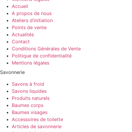
Accueil
A propos de nous
Ateliers d’initiation
Points de vente
Actualités
Contact
Conditions Générales de Vente
Politique de confidentialité
Mentions légales
Savonnerie
Savons à froid
Savons liquides
Produits naturels
Baumes corps
Baumes visages
Accessoires de toilette
Articles de savonnerie