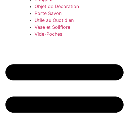
Objet de Décoration
Porte Savon
Utile au Quotidien
Vase et Soliflore
Vide-Poches