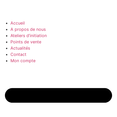
Accueil
A propos de nous
Ateliers d’initiation
Points de vente
Actualités
Contact
Mon compte