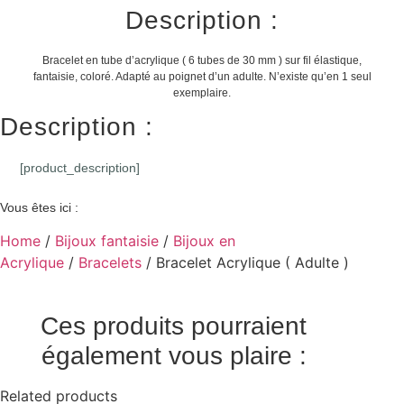
Description :
Bracelet en tube d’acrylique ( 6 tubes de 30 mm ) sur fil élastique,
fantaisie, coloré. Adapté au poignet d’un adulte. N’existe qu’en 1 seul
exemplaire.
Description :
[product_description]
Vous êtes ici :
Home
/
Bijoux fantaisie
/
Bijoux en
Acrylique
/
Bracelets
/ Bracelet Acrylique ( Adulte )
Ces produits pourraient
également vous plaire :
Related products