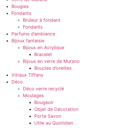
Bougies
Fondants
Bruleur à fondant
Fondants
Parfums d’ambiance
Bijoux fantaisie
Bijoux en Acrylique
Bracelet
Bijoux en verre de Murano
Boucles d’oreilles
Vitraux Tiffany
Déco
Déco verre recyclé
Moulages
Bougeoir
Objet de Décoration
Porte Savon
Utile au Quotidien