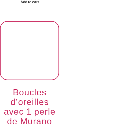
Add to cart
Boucles
d’oreilles
avec 1 perle
de Murano