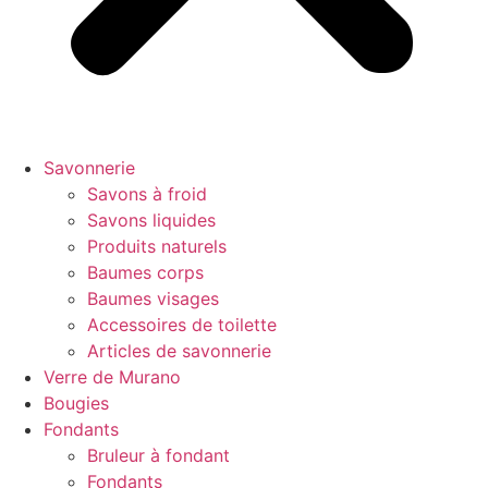
Savonnerie
Savons à froid
Savons liquides
Produits naturels
Baumes corps
Baumes visages
Accessoires de toilette
Articles de savonnerie
Verre de Murano
Bougies
Fondants
Bruleur à fondant
Fondants