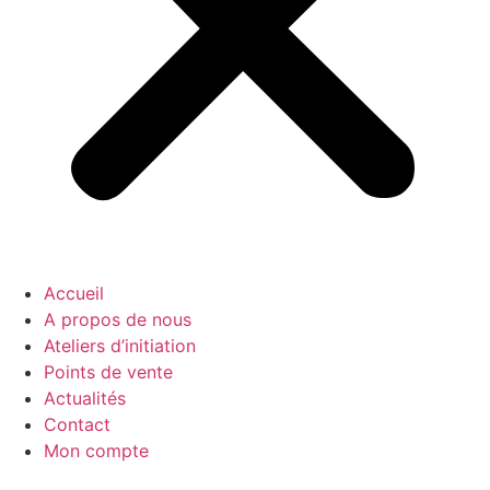
Accueil
A propos de nous
Ateliers d’initiation
Points de vente
Actualités
Contact
Mon compte