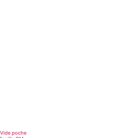
Vide poche