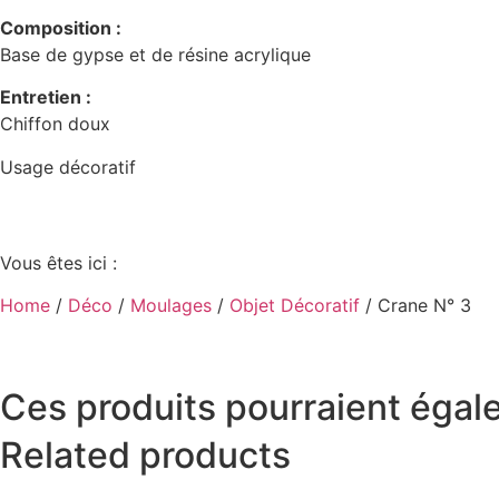
Composition :
Base de gypse et de résine acrylique
Entretien :
Chiffon doux
Usage décoratif
Vous êtes ici :
Home
/
Déco
/
Moulages
/
Objet Décoratif
/ Crane N° 3
Ces produits pourraient égale
Related products