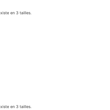
iste en 3 tailles.
iste en 3 tailles.