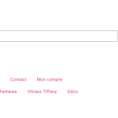
Contact
Mon compte
fantaisie
Vitraux Tiffany
Déco