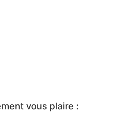
ment vous plaire :