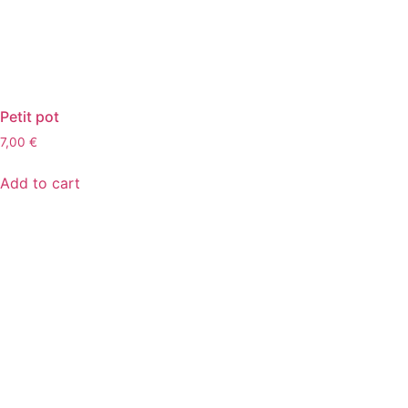
Petit pot
7,00
€
Add to cart