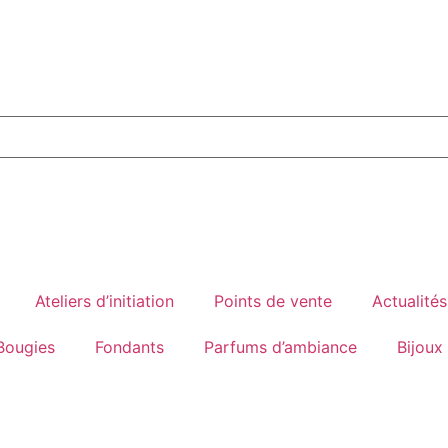
Ateliers d’initiation
Points de vente
Actualités
Bougies
Fondants
Parfums d’ambiance
Bijoux 