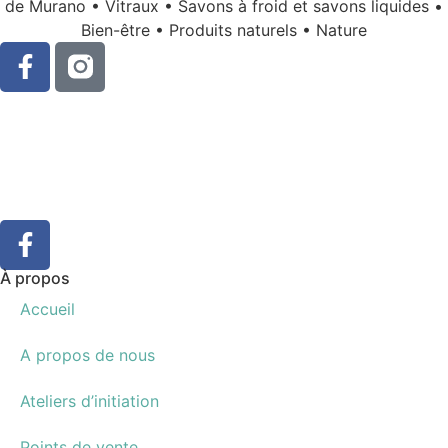
de Murano • Vitraux • Savons à froid et savons liquides •
Bien-être • Produits naturels • Nature
À propos
Accueil
A propos de nous
Ateliers d’initiation
Points de vente