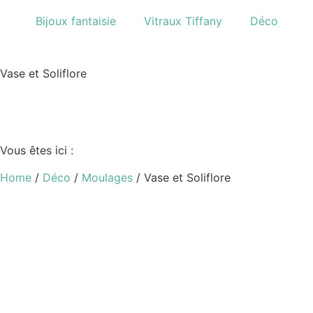
Bijoux fantaisie
Vitraux Tiffany
Déco
Vase et Soliflore
Vous êtes ici :
Home
/
Déco
/
Moulages
/ Vase et Soliflore