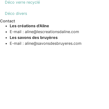
Déco verre recyclé
Déco divers
Contact
Les créations d'Aline
E-mail : aline@lescreationsdaline.com
Les savons des bruyères
E-mail : aline@savonsdesbruyeres.com