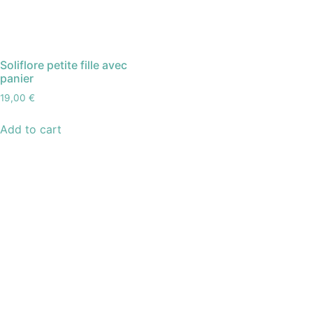
Soliflore petite fille avec
panier
19,00
€
Add to cart