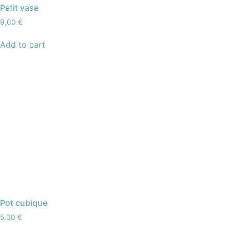
Petit vase
9,00
€
Add to cart
Pot cubique
5,00
€