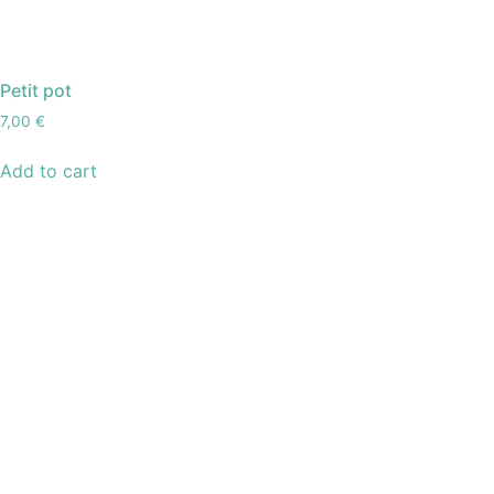
Petit pot
7,00
€
Add to cart