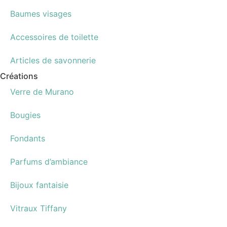
Baumes visages
Accessoires de toilette
Articles de savonnerie
Créations
Verre de Murano
Bougies
Fondants
Parfums d’ambiance
Bijoux fantaisie
Vitraux Tiffany