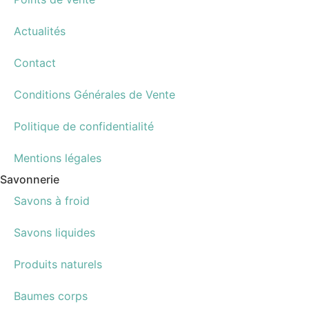
Actualités
Contact
Conditions Générales de Vente
Politique de confidentialité
Mentions légales
Savonnerie
Savons à froid
Savons liquides
Produits naturels
Baumes corps