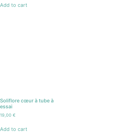
Add to cart
Soliflore cœur à tube à
essai
19,00
€
Add to cart