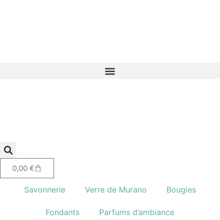
0,00
€
Savonnerie
Verre de Murano
Bougies
Fondants
Parfums d’ambiance