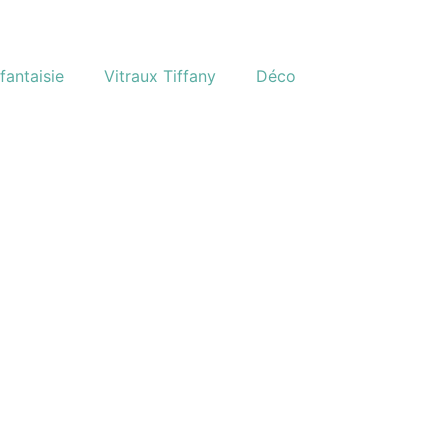
fantaisie
Vitraux Tiffany
Déco