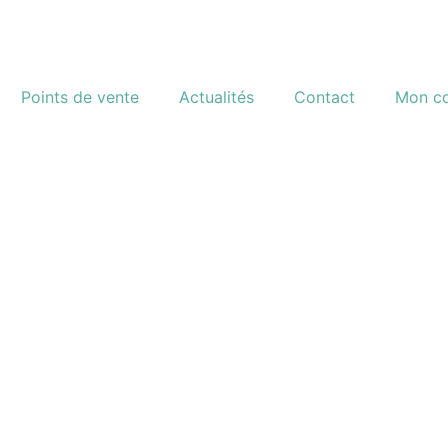
Points de vente
Actualités
Contact
Mon c