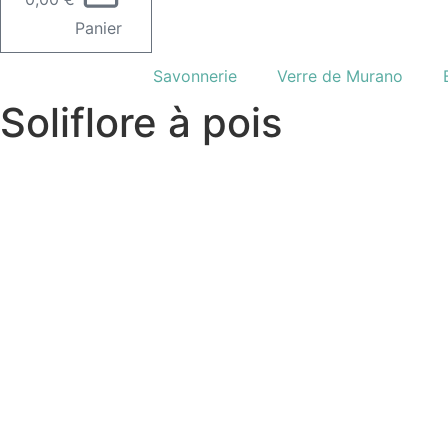
Panier
Savonnerie
Verre de Murano
Soliflore à pois