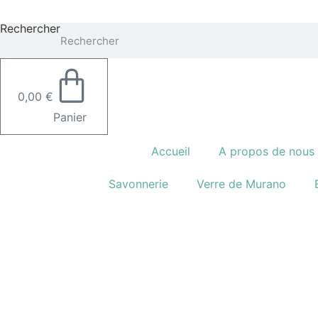
Rechercher
0,00
€
Panier
Accueil
A propos de nous
Savonnerie
Verre de Murano