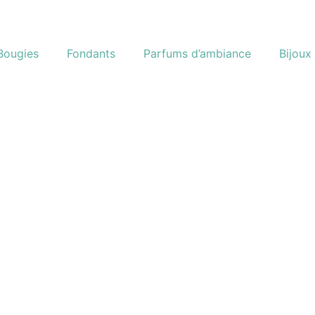
Bougies
Fondants
Parfums d’ambiance
Bijoux 