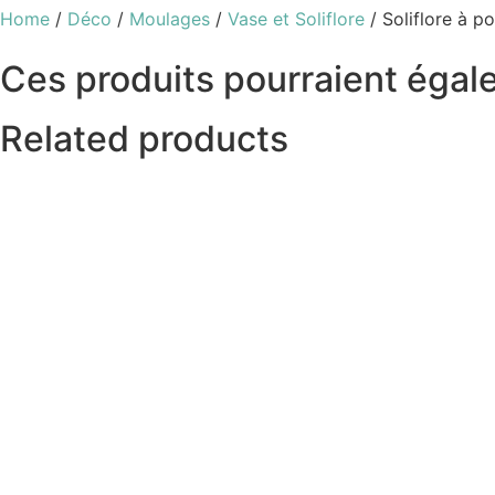
Home
/
Déco
/
Moulages
/
Vase et Soliflore
/ Soliflore à po
Ces produits pourraient égale
Related products