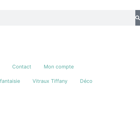
Contact
Mon compte
fantaisie
Vitraux Tiffany
Déco