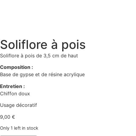
Soliflore à pois
Soliflore à pois de 3,5 cm de haut
Composition :
Base de gypse et de résine acrylique
Entretien :
Chiffon doux
Usage décoratif
9,00
€
Only 1 left in stock