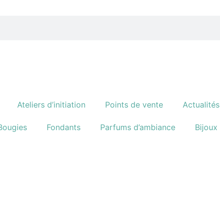
Ateliers d’initiation
Points de vente
Actualités
Bougies
Fondants
Parfums d’ambiance
Bijoux 