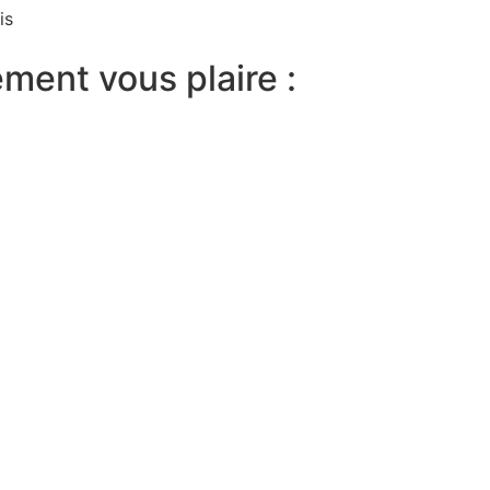
is
ment vous plaire :