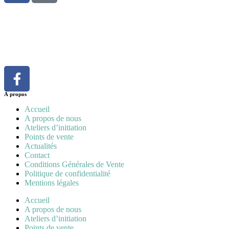
À propos
Accueil
A propos de nous
Ateliers d’initiation
Points de vente
Actualités
Contact
Conditions Générales de Vente
Politique de confidentialité
Mentions légales
Accueil
A propos de nous
Ateliers d’initiation
Points de vente