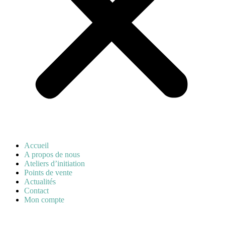
Accueil
A propos de nous
Ateliers d’initiation
Points de vente
Actualités
Contact
Mon compte