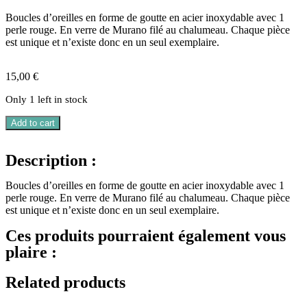
Boucles d’oreilles en forme de goutte en acier inoxydable avec 1
perle rouge. En verre de Murano filé au chalumeau. Chaque pièce
est unique et n’existe donc en un seul exemplaire.
15,00
€
Only 1 left in stock
Add to cart
Description :
Boucles d’oreilles en forme de goutte en acier inoxydable avec 1
perle rouge. En verre de Murano filé au chalumeau. Chaque pièce
est unique et n’existe donc en un seul exemplaire.
Ces produits pourraient également vous
plaire :
Related products