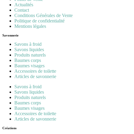
Actualités
Contact
Conditions Générales de Vente
Politique de confidentialité
Mentions légales
Savonnerie
Savons à froid
Savons liquides
Produits naturels
Baumes corps
Baumes visages
Accessoires de toilette
Articles de savonnerie
Savons à froid
Savons liquides
Produits naturels
Baumes corps
Baumes visages
Accessoires de toilette
Articles de savonnerie
Créations