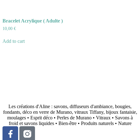
Bracelet Acrylique ( Adulte )
10,00
€
Add to cart
Les créations d'Aline : savons, diffuseurs d'ambiance, bougies,
fondants, déco en verre de Murano, vitraux Tiffany, bijoux fantaisie,
moulages • Esprit déco • Perles de Murano • Vitraux • Savons à
froid et savons liquides • Bien-être • Produits naturels • Nature