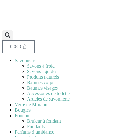
0,00
€
Savonnerie
Savons à froid
Savons liquides
Produits naturels
Baumes corps
Baumes visages
Accessoires de toilette
Articles de savonnerie
Verre de Murano
Bougies
Fondants
Bruleur à fondant
Fondants
Parfums d’ambiance