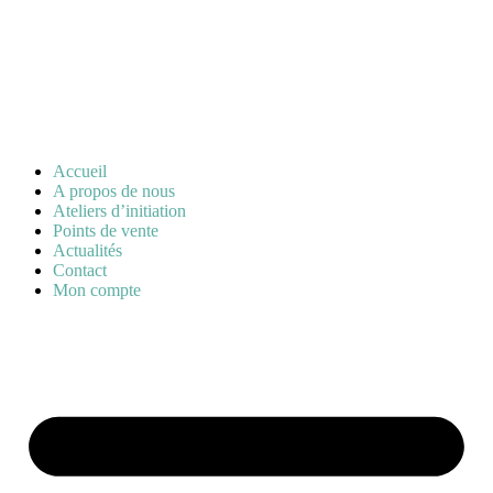
Accueil
A propos de nous
Ateliers d’initiation
Points de vente
Actualités
Contact
Mon compte