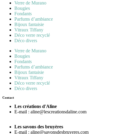
Verre de Murano
Bougies
Fondants
Parfums d’ambiance
Bijoux fantaisie
Vitraux Tiffany
Déco verre recyclé
Déco divers
Verre de Murano
Bougies
Fondants
Parfums d’ambiance
Bijoux fantaisie
Vitraux Tiffany
Déco verre recyclé
Déco divers
Contact
Les créations d'Aline
E-mail : aline@lescreationsdaline.com
Les savons des bruyères
E-mail : aline@savonsdesbruyeres.com